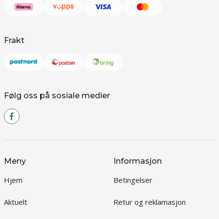
Frakt
Følg oss på sosiale medier
Meny
Informasjon
Hjem
Betingelser
Aktuelt
Retur og reklamasjon