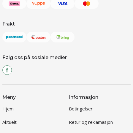
Frakt
Følg oss på sosiale medier
Meny
Informasjon
Hjem
Betingelser
Aktuelt
Retur og reklamasjon