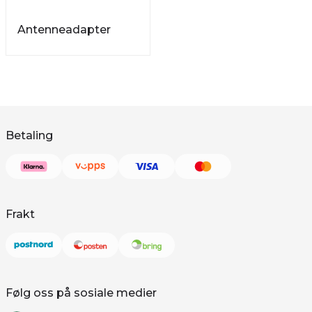
Antenneadapter
Betaling
Frakt
Følg oss på sosiale medier