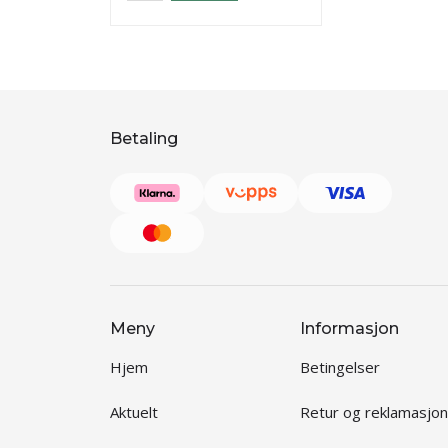
Betaling
Meny
Informasjon
Hjem
Betingelser
Aktuelt
Retur og reklamasjon