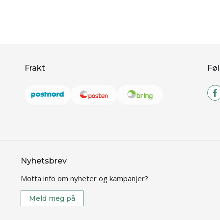
Frakt
Føl
Nyhetsbrev
Motta info om nyheter og kampanjer?
Meld meg på