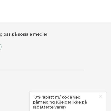
g oss på sosiale medier
10% rabatt m/ kode ved
påmelding (Gjelder ikke på
rabatterte varer)