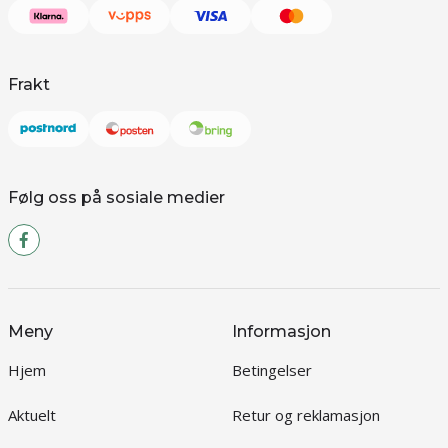
Frakt
Følg oss på sosiale medier
Meny
Informasjon
Hjem
Betingelser
Aktuelt
Retur og reklamasjon