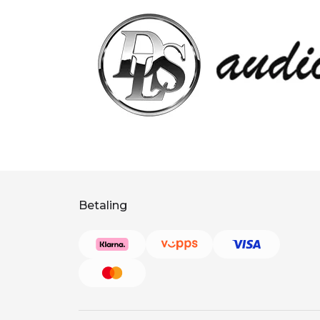
Betaling