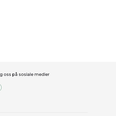
g oss på sosiale medier