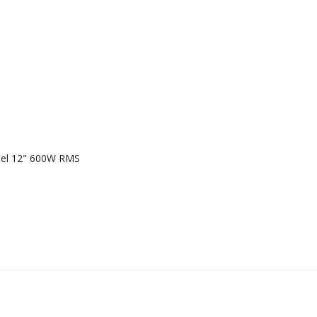
bel 12" 600W RMS