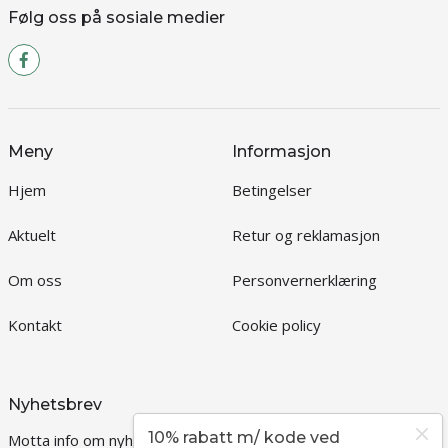
Følg oss på sosiale medier
Meny
Informasjon
Hjem
Betingelser
Aktuelt
Retur og reklamasjon
Om oss
Personvernerklæring
Kontakt
Cookie policy
Nyhetsbrev
10% rabatt m/ kode ved
Motta info om nyheter og kampanjer?